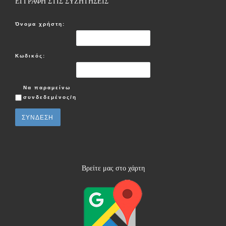
ΕΓΓΡΑΦΗ ΣΤΙΣ ΣΥΖΗΤΗΣΕΙΣ
Όνομα χρήστη:
Κωδικός:
Να παραμείνω
συνδεδεμένος/η
ΣΎΝΔΕΣΗ
Βρείτε μας στο χάρτη