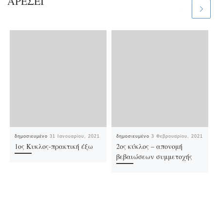
ΑΡΈΣΕΙ
δημοσιευμένο
31 Ιανουαρίου, 2021
δημοσιευμένο
3 Φεβρουαρίου, 2021
1ος Κυκλος-πρακτική έξω
2ος κύκλος – απονομή
βεβαιώσεων συμμετοχής