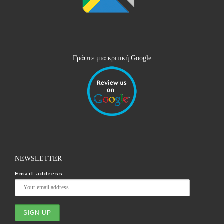
Γράψτε μια κριτική Google
NEWSLETTER
Email address: