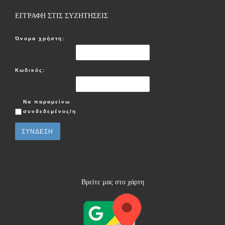
ΕΓΓΡΑΦΗ ΣΤΙΣ ΣΥΖΗΤΗΣΕΙΣ
Όνομα χρήστη:
Κωδικός:
Να παραμείνω
συνδεδεμένος/η
ΣΎΝΔΕΣΗ
Βρείτε μας στο χάρτη