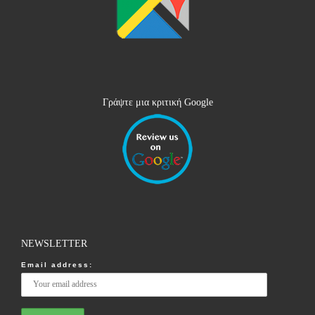
Γράψτε μια κριτική Google
NEWSLETTER
Email address: