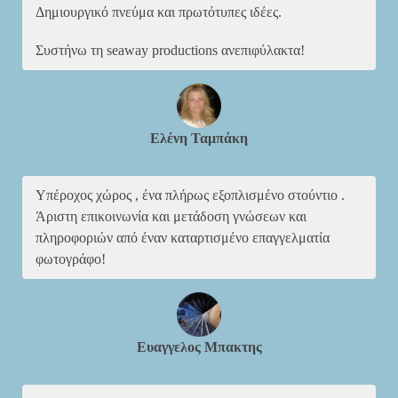
Δημιουργικό πνεύμα και πρωτότυπες ιδέες.
Συστήνω τη seaway productions ανεπιφύλακτα!
Ελένη Ταμπάκη
Υπέροχος χώρος , ένα πλήρως εξοπλισμένο στούντιο .
Άριστη επικοινωνία και μετάδοση γνώσεων και
πληροφοριών από έναν καταρτισμένο επαγγελματία
φωτογράφο!
Ευαγγελος Μπακτης