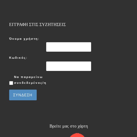
ΕΓΓΡΑΦΗ ΣΤΙΣ ΣΥΖΗΤΗΣΕΙΣ
Όνομα χρήστη:
Κωδικός:
Να παραμείνω
συνδεδεμένος/η
ΣΎΝΔΕΣΗ
Βρείτε μας στο χάρτη