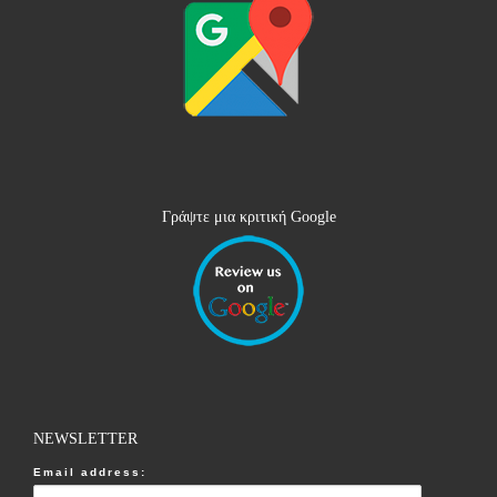
Γράψτε μια κριτική Google
NEWSLETTER
Email address: