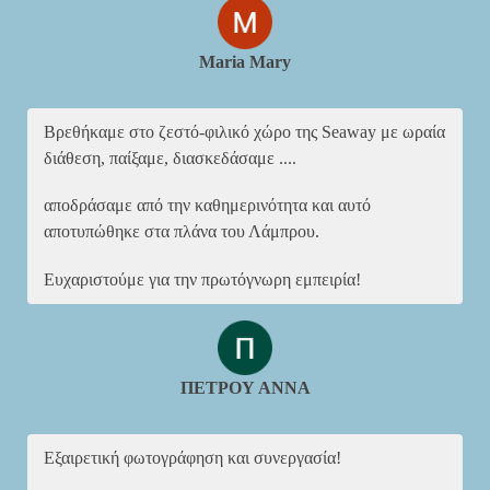
Maria Mary
Βρεθήκαμε στο ζεστό-φιλικό χώρο της Seaway με ωραία
διάθεση, παίξαμε, διασκεδάσαμε ....
αποδράσαμε από την καθημερινότητα και αυτό
αποτυπώθηκε στα πλάνα του Λάμπρου.
Ευχαριστούμε για την πρωτόγνωρη εμπειρία!
ΠΕΤΡΟΥ ΑΝΝΑ
Εξαιρετική φωτογράφηση και συνεργασία!