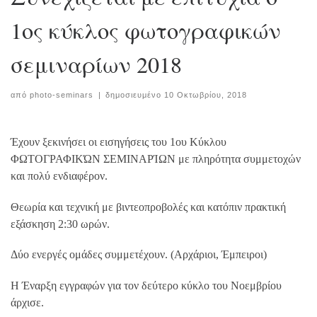
1ος κύκλος φωτογραφικών
σεμιναρίων 2018
από
photo-seminars
|
δημοσιευμένο
10 Οκτωβρίου, 2018
Έχουν ξεκινήσει οι εισηγήσεις του 1ου Κύκλου
ΦΩΤΟΓΡΑΦΙΚΏΝ ΣΕΜΙΝΑΡΊΩΝ με πληρότητα συμμετοχών
και πολύ ενδιαφέρον.
Θεωρία και τεχνική με βιντεοπροβολές και κατόπιν πρακτική
εξάσκηση 2:30 ωρών.
Δύο ενεργές ομάδες συμμετέχουν. (Αρχάριοι, Έμπειροι)
Η Έναρξη εγγραφών για τον δεύτερο κύκλο του Νοεμβρίου
άρχισε.