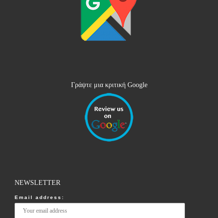
Γράψτε μια κριτική Google
NEWSLETTER
Email address: