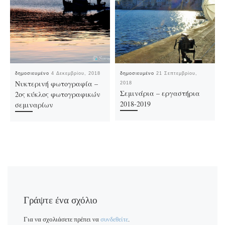
δημοσιευμένο
4 Δεκεμβρίου, 2018
δημοσιευμένο
21 Σεπτεμβρίου,
Νυκτερινή φωτογραφία –
2018
Σεμινάρια – εργαστήρια
2ος κύκλος φωτογραφικών
2018-2019
σεμιναρίων
Γράψτε ένα σχόλιο
Για να σχολιάσετε πρέπει να
συνδεθείτε
.