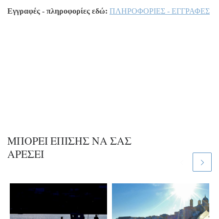
Εγγραφές - πληροφορίες εδώ:
ΠΛΗΡΟΦΟΡΙΕΣ - ΕΓΓΡΑΦΕΣ
ΜΠΟΡΕΊ ΕΠΊΣΗΣ ΝΑ ΣΑΣ
ΑΡΈΣΕΙ