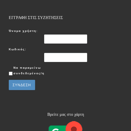
ΕΓΓΡΑΦΗ ΣΤΙΣ ΣΥΖΗΤΗΣΕΙΣ
Όνομα χρήστη:
Κωδικός:
Να παραμείνω
συνδεδεμένος/η
ΣΎΝΔΕΣΗ
Βρείτε μας στο χάρτη